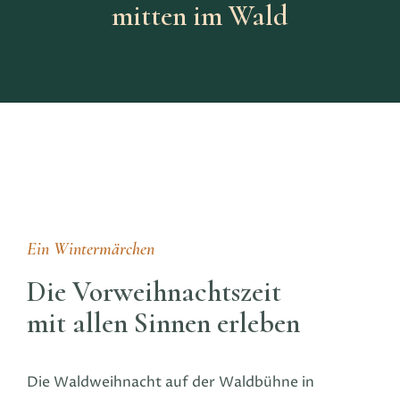
mitten im Wald
Ein Wintermärchen
Die Vorweihnachtszeit
mit allen Sinnen erleben
Die Waldweihnacht auf der Waldbühne in