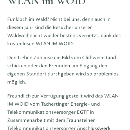
WLAN im WOID
Funkloch im Wald? Nicht bei uns, denn auch in
diesem Jahr sind die Besucher unserer
Waldweihnacht wieder bestens vernetzt, dank des
kostenlosen WLAN IM WOID.
Den Lieben Zuhause ein Bild vom Glühweinstand
schicken oder den Freunden am Eingang den
eigenen Standort durchgeben wird so problemlos
möglich.
Freundlich zur Verfügung gestellt wird das WLAN
IM WOID vom Tachertinger Energie- und
Telekommunikationsversorger
EGTF
in
Zusammenarbeit mit dem Traunsteiner
Telekommunikationsversorger
Anschlusswerk