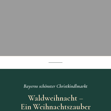
Bayerns schönster Christkindlmarkt
Waldweihnacht –
Ein Weihnachtszauber