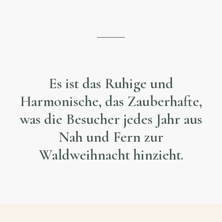
Es ist das Ruhige und
Harmonische, das Zauberhafte,
was die Besucher jedes Jahr aus
Nah und Fern zur
Waldweihnacht hinzieht.