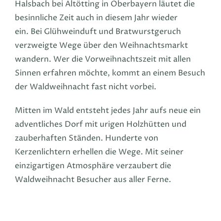
Halsbach bei Altötting in Oberbayern läutet die
besinnliche Zeit auch in diesem Jahr wieder
ein.
Bei Glühweinduft und Bratwurstgeruch
verzweigte Wege über den Weihnachtsmarkt
wandern.
Wer die Vorweihnachtszeit mit allen
Sinnen erfahren möchte, kommt an einem Besuch
der Waldweihnacht fast nicht vorbei.
Mitten im Wald entsteht jedes Jahr aufs neue ein
adventliches Dorf mit urigen Holzhütten und
zauberhaften Ständen. Hunderte von
Kerzenlichtern erhellen die Wege. Mit seiner
einzigartigen Atmosphäre verzaubert die
Waldweihnacht Besucher aus aller Ferne.