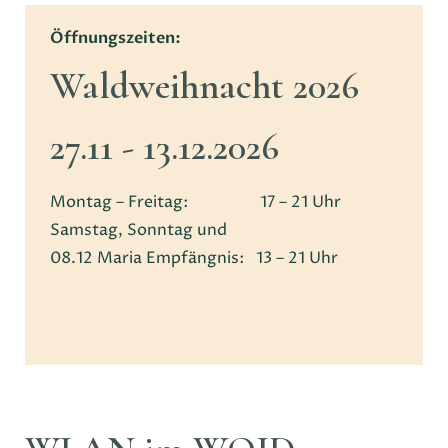
Öffnungszeiten:
Waldweihnacht 2026
27.11 - 13.12.2026
Montag – Freitag: 17 – 21 Uhr
Samstag, Sonntag und
08.12 Maria Empfängnis: 13 – 21 Uhr