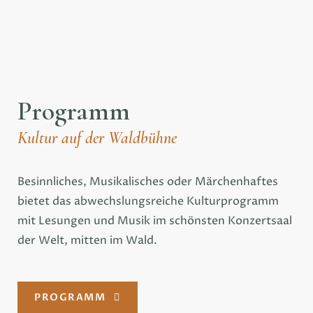
Programm
Kultur auf der Waldbühne
Besinnliches, Musikalisches oder Märchenhaftes
bietet das abwechslungsreiche Kulturprogramm
mit Lesungen und Musik im schönsten Konzertsaal
der Welt, mitten im Wald.
PROGRAMM