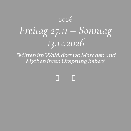
2026
Freitag 27.11 – Sonntag
13.12.2026
"Mitten im Wald, dort wo Märchen und
Mythen ihren Ursprung haben"