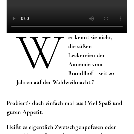
W
er kennt sie nicht,
die süßen
Leckereien der
Annemie vom
Brandlhof – seit 20
Jahren auf der Waldweihnacht ?
Probiert’s doch einfach mal aus ! Viel Spaß und
guten Appetit.
Heißt es eigentlich Zwetschgenpofesen oder