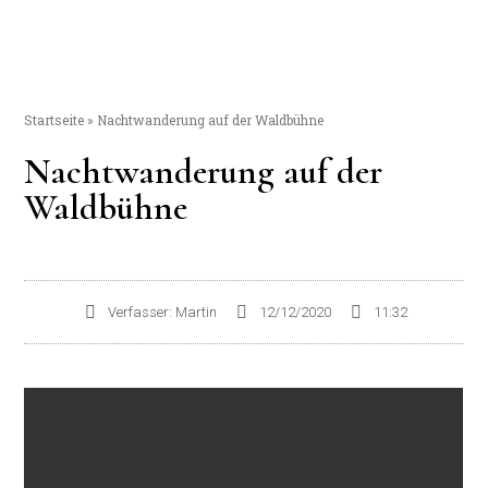
Startseite
»
Nachtwanderung auf der Waldbühne
Nachtwanderung auf der
Waldbühne
Verfasser:
Martin
12/12/2020
11:32