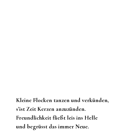
Kleine Flocken tanzen und verkünden,
s’ist Zeit Kerzen anzuzünden.
Freundlichkeit fließt leis ins Helle
und begrüsst das immer Neue.